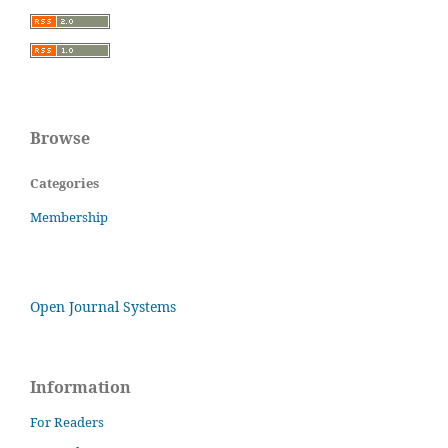
Browse
Categories
Membership
Open Journal Systems
Information
For Readers