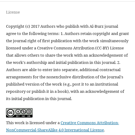
License
Copyright (c) 2017 Authors who publish with Al-Burz journal
agree to the following terms: 1. Authors retain copyright and grant
the journal right of first publication with the work simultaneously
licensed under a Creative Commons Attribution (CC-BY) License
that allows others to share the work with an acknowledgement of
the work's authorship and initial publication in this journal. 2.
Authors are able to enter into separate, additional contractual
arrangements for the nonexclusive distribution of the journal's
published version of the work (e.g., post it to an institutional
repository or publish it in a book), with an acknowledgement of
its initial publication in this journal.
This work is licensed under a
Creative Commons Attribution-
NonCommercial-ShareAlike 4.0 International License
.