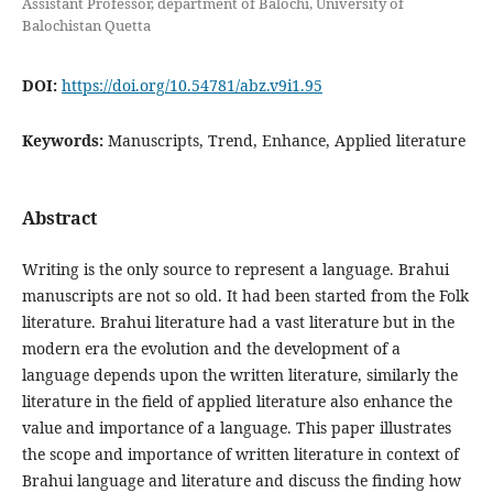
Assistant Professor, department of Balochi, University of
Balochistan Quetta
DOI:
https://doi.org/10.54781/abz.v9i1.95
Keywords:
Manuscripts, Trend, Enhance, Applied literature
Abstract
Writing is the only source to represent a language. Brahui
manuscripts are not so old. It had been started from the Folk
literature. Brahui literature had a vast literature but in the
modern era the evolution and the development of a
language depends upon the written literature, similarly the
literature in the field of applied literature also enhance the
value and importance of a language. This paper illustrates
the scope and importance of written literature in context of
Brahui language and literature and discuss the finding how