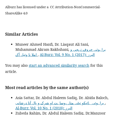
Alburz has licensed under a CC Attribution-NonCommercial-
ShareAlike 4.0
Similar Articles
Muneer Ahmed Hanfi, Dr. Liaqaut Ali Sani,
Muhammad Akram Rakhshani,
براہوئی حروف تہجی و
املا نا وئیل آک
,
Al-Burz: Vol. 9 No. 1 (2017): البرز
You may also
start an advanced similarity search
for this
article.
Most read articles by the same author(s)
Asia Sattar, Dr. Abdul Haleem Sadiq, Dr. Abida Baloch,
براہوئی ہائیکو تیٹی متل ،وساہت او شرک و پال آتا درشانی
,
Al-Burz: Vol. 10 No. 1 (2018): البرز
Zubeda Rahim, Dr. Abdul Haleem Sadiq, Dr.Manzoor