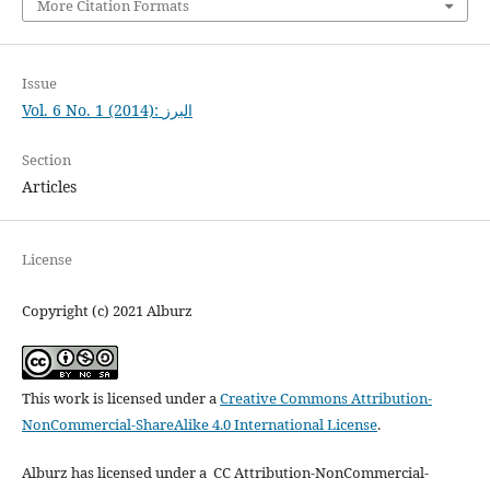
More Citation Formats
Issue
Vol. 6 No. 1 (2014): البرز
Section
Articles
License
Copyright (c) 2021 Alburz
This work is licensed under a
Creative Commons Attribution-
NonCommercial-ShareAlike 4.0 International License
.
Alburz has licensed under a CC Attribution-NonCommercial-