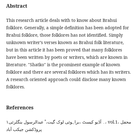
Abstract
This research article deals with to know about Brahui
folklore. Generally, a simple definition has been adopted for
Brahui folklore, those folklores has not identified. Simply
unknown writer’s verses known as Brahui folk literature,
but in this article it has been proved that many folklores
have been written by poets or writers, which are known in
literature. "Shatko" is the prominent example of known
folklore and there are several folklores which has its writers.
A research oriented approach could disclose many known
folklores.
References
۱۔ آڈیو کیسٹ ،براہوئی لوک گیت، ْ عبدالرسول بنگلزئی، vol.1، محفل
پروڈکشن جیکب آباد