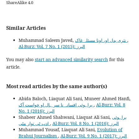
ShareAlike 4.0
Similar Articles
Muhammad Saleem Javed,
نثری بدل او، اونا مسئلہ غاک
,
Al-Burz: Vol. 7 No. 1 (2015): البرز
You may also
start an advanced similarity search
for this
article.
Most read articles by the same author(s)
Abida Baloch, Liaquat Ali Sani, Muneer Ahmed Hanfi,
براہوئی افسانہ نا سر ہال او خواست آک
,
Al-Burz: Vol. 8
No. 1 (2016): البرز
Shabeer Ahmed Shahwani, Liaquat Ali Sani,
براہوئی
ادب ٹی توار مٹی
,
Al-Burz: Vol. 8 No. 1 (2016): البرز
Muhammad Yousaf, Liaquat Ali Sani,
Evolution of
Brahui Journalism
,
Al-Burz: Vol. 9 No. 1 (2017): البرز