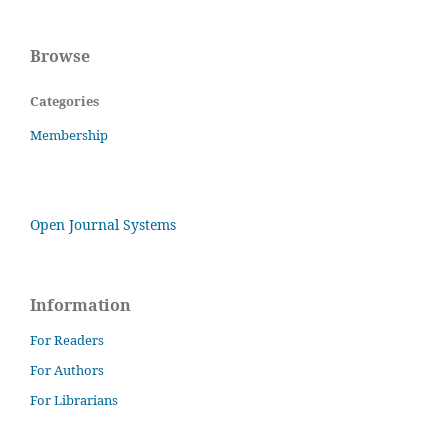
Browse
Categories
Membership
Open Journal Systems
Information
For Readers
For Authors
For Librarians